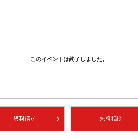
このイベントは終了しました。
資料請求
無料相談