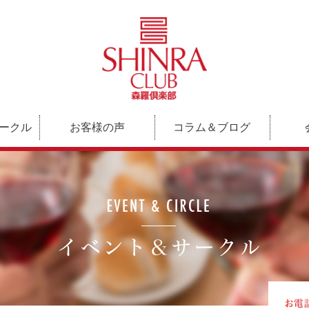
ークル
お客様の声
コラム＆ブログ