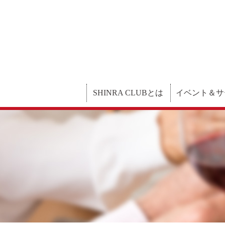
SHINRA CLUBとは
イベント＆サ