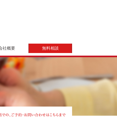
会社概要
無料相談