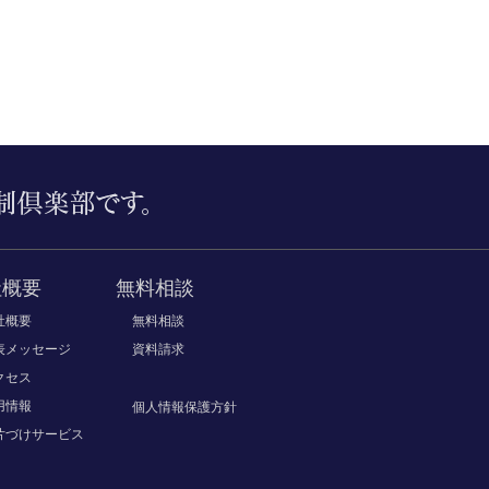
社概要
無料相談
社概要
無料相談
表メッセージ
資料請求
クセス
用情報
個人情報保護方針
片づけサービス