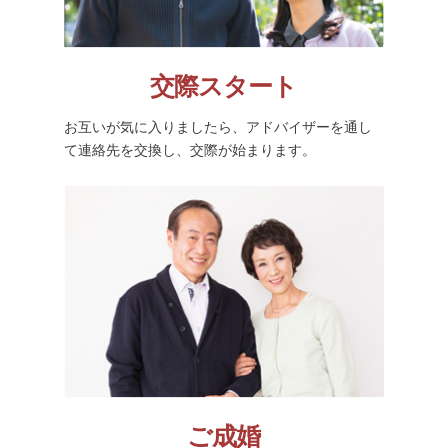
交際スタート
お互いが気に入りましたら、アドバイザーを通し
て連絡先を交換し、交際が始まります。
ご成婚