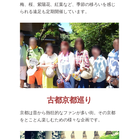
梅、桜、紫陽花、紅葉など、季節の移ろいを感じ
られる遠足も定期開催しています。
古都京都巡り
京都は昔から熱狂的なファンが多い街。その京都
をとことん楽しむための様々な企画です。