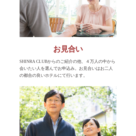
お見合い
SHINRA CLUBからのご紹介の他、４万人の中から
会いたい人を選んでお申込み。お見合いはお二人
の都合の良いホテルにて行います。