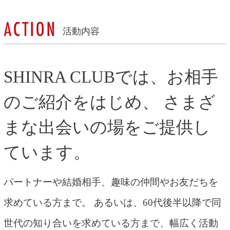
活動内容
SHINRA CLUBでは、お相手
のご紹介をはじめ、
さまざ
まな出会いの場をご提供し
ています。
パートナーや結婚相手、趣味の仲間やお友だちを
求めている方まで。
あるいは、60代後半以降で同
世代の知り合いを求めている方まで、幅広く活動