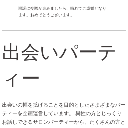
順調に交際が進みましたら、晴れてご成婚となり
ます。おめでとうございます。
出会いパーテ
ィー
出会いの幅を拡げることを目的としたさまざまなパー
ティーを企画運営しています。
異性の方とじっくり
お話しできるサロンパーティーから、たくさんの方と