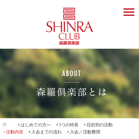
はじめての方へ
5つの特長
目的別の活動
活動内容
入会までの流れ
入会／活動費用