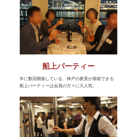
船上パーティー
年に数回開催している、神戸の夜景が堪能できる
船上パーティーは会員の方々に大人気。