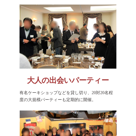
大人の出会いパーティー
有名ケーキショップなどを貸し切り、20対20名程
度の大規模パーティーも定期的に開催。