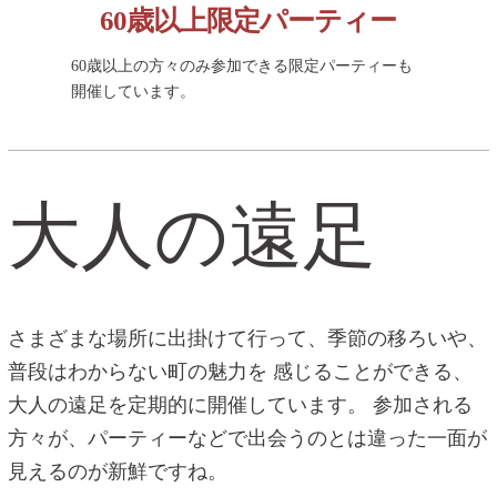
60歳以上限定パーティー
60歳以上の方々のみ参加できる限定パーティーも
開催しています。
大人の遠足
さまざまな場所に出掛けて行って、季節の移ろいや、
普段はわからない町の魅力を
感じることができる、
大人の遠足を定期的に開催しています。
参加される
方々が、パーティーなどで出会うのとは違った一面が
見えるのが新鮮ですね。