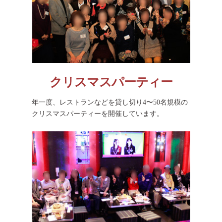
クリスマスパーティー
年一度、レストランなどを貸し切り4〜50名規模の
クリスマスパーティーを開催しています。