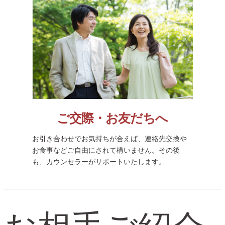
ご交際・お友だちへ
お引き合わせでお気持ちが合えば、連絡先交換や
お食事などご自由にされて構いません。その後
も、カウンセラーがサポートいたします。