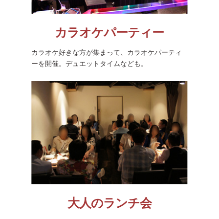
カラオケパーティー
カラオケ好きな方が集まって、カラオケパーティ
ーを開催。デュエットタイムなども。
大人のランチ会