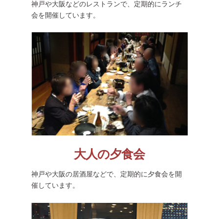
神戸や大阪などのレストランで、定期的にランチ
会を開催しています。
大人の夕食会
神戸や大阪の居酒屋などで、定期的に夕食会を開
催しています。