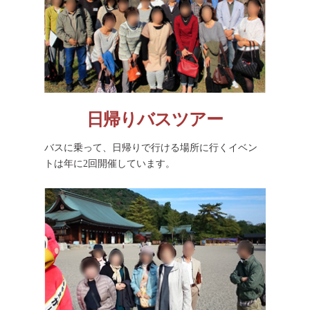
日帰りバスツアー
バスに乗って、日帰りで行ける場所に行くイベン
トは年に2回開催しています。