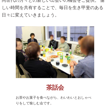
同世代の方々との新しい出会いの機会をご提供。
愉
しい時間を共有することで、毎日を生き甲斐のある
日々に変えていきましょう。
茶話会
お茶やお菓子を食べながら、わいわいとおしゃべ
りをして愉しむ会です。