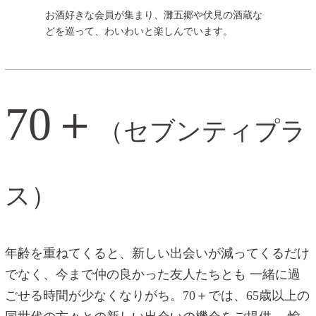
お酒好きな会員が集まり、灘五郷や伏見の酒蔵な
どを巡って、わいわいと楽しんでいます。
70＋
（セブンティプラ
ス）
年齢を重ねてくると、新しい出会いが減ってくるだけ
でなく、今まで仲の良かった友人たちとも
一緒に過
ごせる時間が少なくなりがち。70＋では、65歳以上の