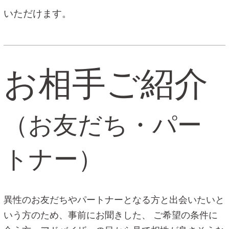
いただけます。
お相手ご紹介
（お友だち・パー
トナー）
異性のお友だちやパートナーとなる方と出会いたいと
いう方のため、事前にお聞きした、
ご希望の条件に