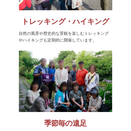
トレッキング・ハイキング
自然の風景や歴史的な景観を楽しむトレッキング
やハイキングも定期的に開催しています。
季節毎の遠足