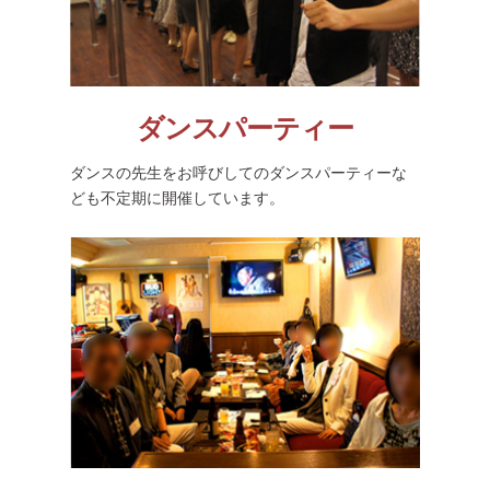
ダンスパーティー
ダンスの先生をお呼びしてのダンスパーティーな
ども不定期に開催しています。