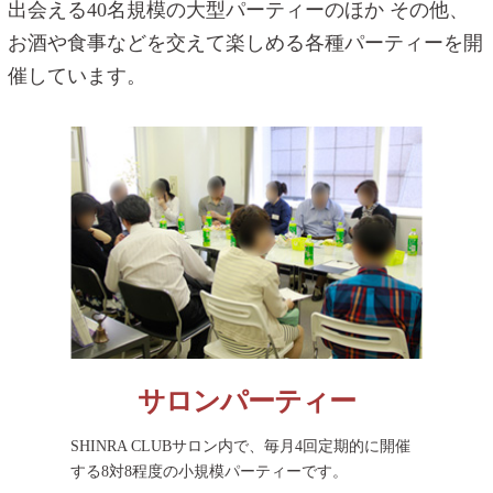
出会える40名規模の大型パーティーのほか
その他、
お酒や食事などを交えて楽しめる各種パーティーを開
催しています。
サロンパーティー
SHINRA CLUBサロン内で、毎月4回定期的に開催
する8対8程度の小規模パーティーです。