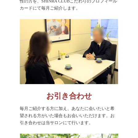
性の方を、SHINRA CLUBこだわりのプロフィール
カードにて毎月ご紹介します。
お引き合わせ
毎月ご紹介する方に加え、あなたに会いたいと希
望される方がいた場合もお会いいただけます。お
引き合わせは当サロンにて行います。