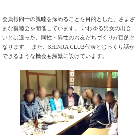
会員様同士の親睦を深めることを目的とした、さまざ
まな親睦会を開催しています。
いわゆる男女の出会
いとは違った、同性・異性のお友だちづくりが目的と
なります。
また、SHINRA CLUB代表とじっくり話が
できるような機会も頻繁に設けています。