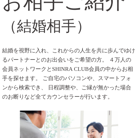
お相手ご紹介
（結婚相手）
結婚を視野に入れ、これからの人生を共に歩んでゆけ
るパートナーとのお出会いをご希望の方。
４万人の
会員ネットワークとSHINRA CLUB会員の中からお相
手を探せます。
ご自宅のパソコンや、スマートフォ
ンから検索でき、
日程調整や、ご縁が無かった場合
のお断りなど全てカウンセラーが行います。