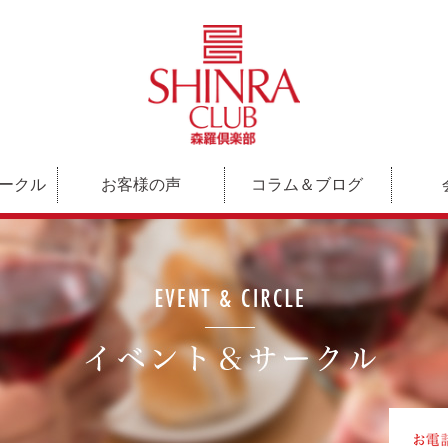
ークル
お客様の声
コラム＆ブログ