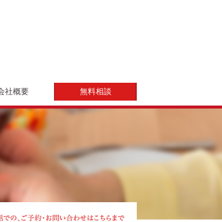
会社概要
無料相談