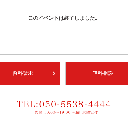
このイベントは終了しました。
資料請求
無料相談