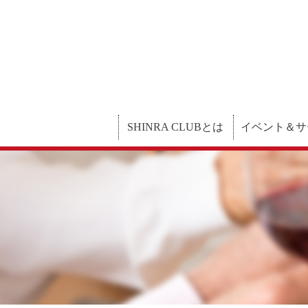
SHINRA CLUBとは
イベント＆サ