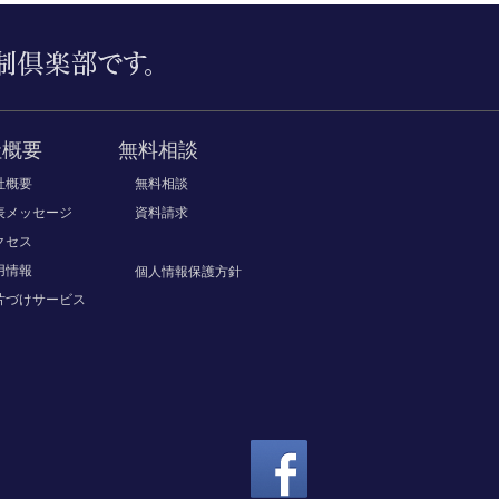
社概要
無料相談
社概要
無料相談
表メッセージ
資料請求
クセス
用情報
個人情報保護方針
片づけサービス