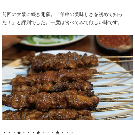
前回の大阪に続き開催。「羊串の美味しさを初めて知っ
た！」と評判でした。一度は食べてみて欲しい味です。
・・・★・・・★・・・★・・・