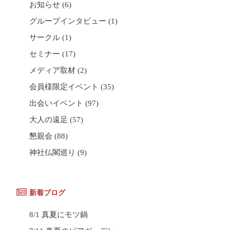
お知らせ
(6)
グループインタビュー
(1)
サークル
(1)
セミナー
(17)
メディア取材
(2)
会員様限定イベント
(35)
出会いイベント
(97)
大人の遠足
(57)
懇親会
(88)
神社仏閣巡り
(9)
新着ブログ
8/1 真夏にモツ鍋