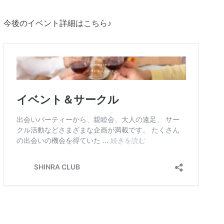
今後のイベント詳細はこちら♪