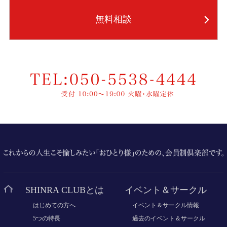
無料相談
SHINRA CLUBとは
イベント＆サークル
はじめての方へ
イベント＆サークル情報
5つの特長
過去のイベント＆サークル