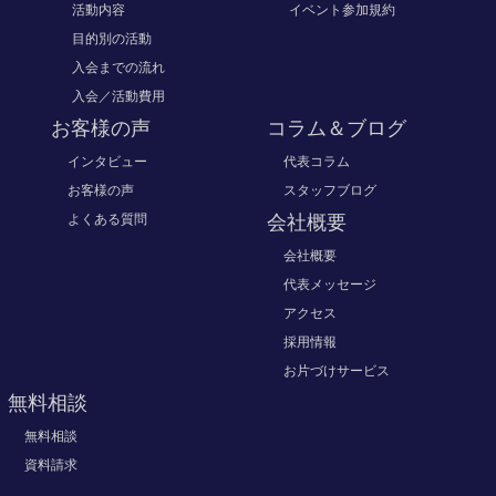
活動内容
イベント参加規約
目的別の活動
入会までの流れ
入会／活動費用
お客様の声
コラム＆ブログ
インタビュー
代表コラム
お客様の声
スタッフブログ
よくある質問
会社概要
会社概要
代表メッセージ
アクセス
採用情報
お片づけサービス
無料相談
無料相談
資料請求