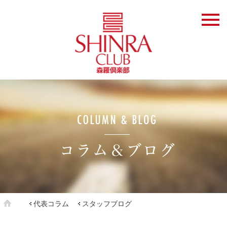
代表コラム
スタッフブログ