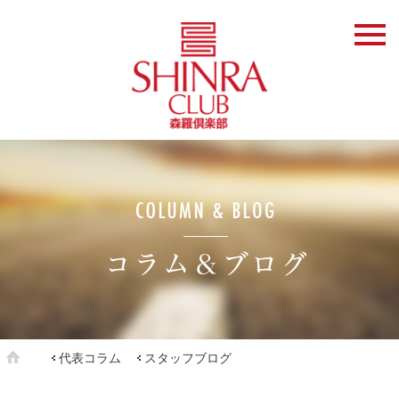
代表コラム
スタッフブログ