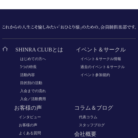
SHINRA CLUBとは
イベント＆サークル
はじめての方へ
イベント＆サークル情報
5つの特長
過去のイベント＆サークル
活動内容
イベント参加規約
目的別の活動
入会までの流れ
入会／活動費用
お客様の声
コラム＆ブログ
インタビュー
代表コラム
お客様の声
スタッフブログ
よくある質問
会社概要