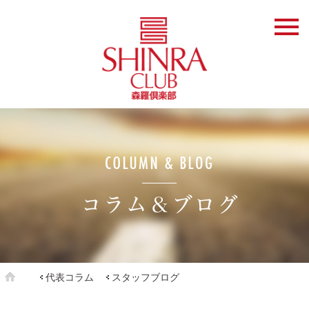
代表コラム
スタッフブログ