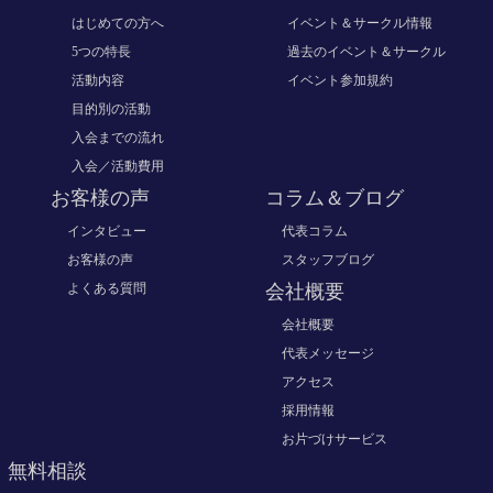
はじめての方へ
イベント＆サークル情報
5つの特長
過去のイベント＆サークル
活動内容
イベント参加規約
目的別の活動
入会までの流れ
入会／活動費用
お客様の声
コラム＆ブログ
インタビュー
代表コラム
お客様の声
スタッフブログ
よくある質問
会社概要
会社概要
代表メッセージ
アクセス
採用情報
お片づけサービス
無料相談