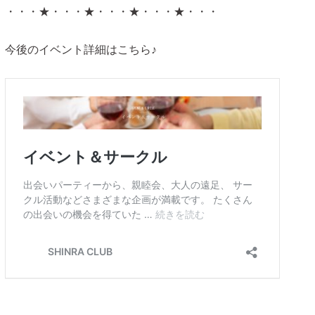
・・・★・・・★・・・★・・・★・・・
今後のイベント詳細はこちら♪