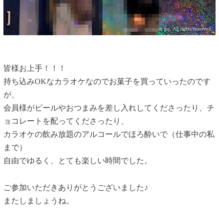
皆様お上手！！！
持ち込みOKなカラオケなのでお菓子を買っていったのです
が、
会員様がビールやおつまみを差し入れしてくださったり、チ
ョコレートを配ってくださったり、
カラオケの飲み放題のアルコールでほろ酔いで（仕事中の私
まで）
自由でゆるく、とても楽しい時間でした。
ご参加いただきありがとうございました♪
またしましょうね。