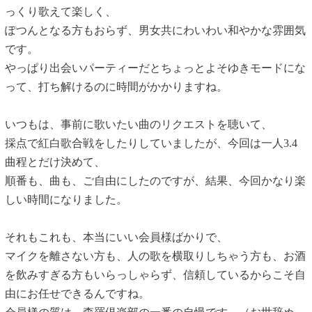
っくり歌えて楽しく、
ぽつんとなる方もおらず、男女共にわいわい和やかな雰囲気
です。
やっぱり出会いパーティーだとちょっとよそゆきモードにな
って、打ち解けるのに時間がかかりますね。
いつもは、事前に歌いたい曲のリクエストを聴いて、
採点で紅白歌合戦をしたりしていましたが、今回は一人3.4
曲程とだけ決めて、
順番も、曲も、ご自由にしたのですが、結果、今回かなり楽
しい時間になりました。
それもこれも、本当にいい会員様ばかりで、
マイクを離さない方も、人の歌を横取りしちゃう方も、お酒
を飲みすぎる方もいらっしゃらず、信頼しているからこそ自
由にお任せできるんですね。