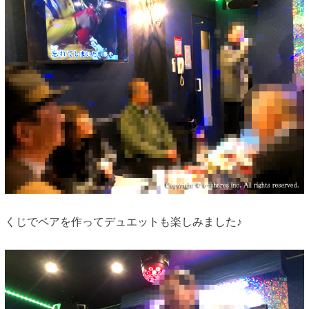
くじでペアを作ってデュエットも楽しみました♪