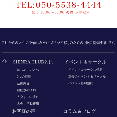
SHINRA CLUBとは
イベント＆サークル
はじめての方へ
イベント＆サークル情報
5つの特長
過去のイベント＆サークル
活動内容
イベント参加規約
目的別の活動
入会までの流れ
入会／活動費用
お客様の声
コラム＆ブログ