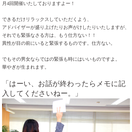
月4回開催いたしておりますよー！
できるだけリラックスしていただくよう、
アドバイザーが盛り上げたりお声がけしたりいたしますが、
それでも緊張なさる方は、もう仕方ない！！
異性が目の前にいると緊張するものです。仕方ない。
でもその男女ならではの緊張も時にはいいものですよ。
華やぎが生まれます。
「はーい、お話が終わったらメモに記
入してくださいねー。」