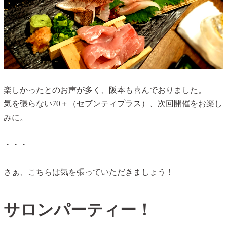
楽しかったとのお声が多く、阪本も喜んでおりました。
気を張らない70＋（セブンティプラス）、次回開催をお楽し
みに。
・・・
さぁ、こちらは気を張っていただきましょう！
サロンパーティー！