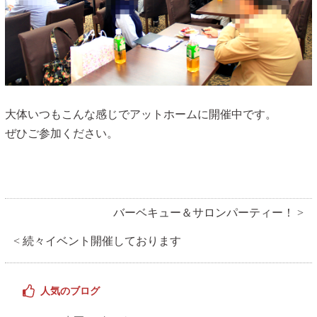
大体いつもこんな感じでアットホームに開催中です。
ぜひご参加ください。
バーベキュー＆サロンパーティー！ >
< 続々イベント開催しております
人気のブログ