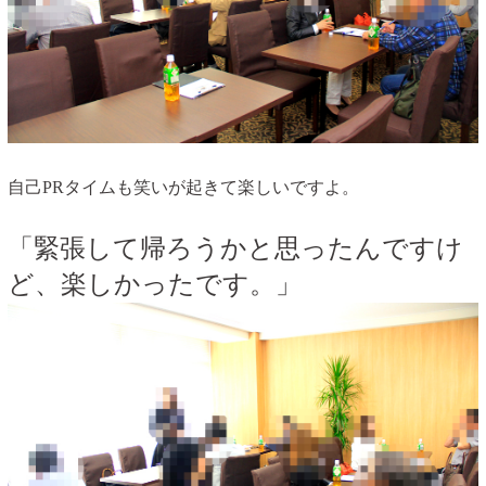
自己PRタイムも笑いが起きて楽しいですよ。
「緊張して帰ろうかと思ったんですけ
ど、楽しかったです。」