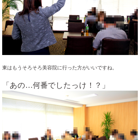
東はもうそろそろ美容院に行った方がいいですね。
「あの…何番でしたっけ！？」