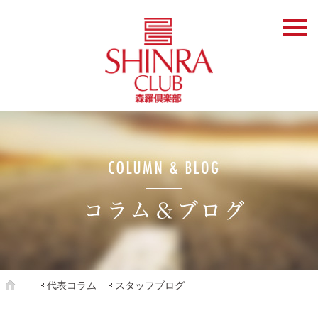
代表コラム
スタッフブログ