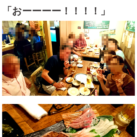
「おーーーー！！！！」