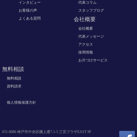
インタビュー
代表コラム
お客様の声
スタッフブログ
よくある質問
会社概要
会社概要
代表メッセージ
アクセス
採用情報
お片づけサービス
無料相談
無料相談
資料請求
個人情報保護方針
651-0086 神戸市中央区磯上通7-1-5 三宮プラザEAST 9F