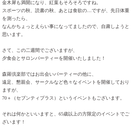
金木犀も満開になり、紅葉もそろそろですね。
スポーツの秋、読書の秋、あとは食欲の…ですが、先日体重
を測ったら、
なんかちょっとえらい事になってましたので、自粛しようと
思います。
さて、この二週間でございますが、
夕食会とサロンパーティーを開催いたしました！
森羅倶楽部ではお出会いパーティーの他に、
遠足、懇親会、サークルなど色々なイベントを開催しており
ますが、
70＋（セブンティプラス）というイベントもございます。
それは何かといいますと、65歳以上の方限定のイベントでご
ざいます！