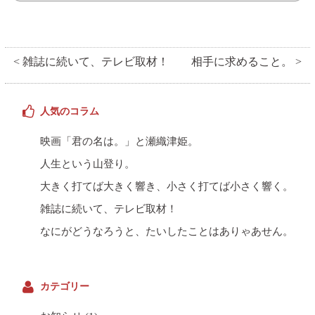
< 雑誌に続いて、テレビ取材！
相手に求めること。 >
人気のコラム
映画「君の名は。」と瀬織津姫。
人生という山登り。
大きく打てば大きく響き、小さく打てば小さく響く。
雑誌に続いて、テレビ取材！
なにがどうなろうと、たいしたことはありゃあせん。
カテゴリー