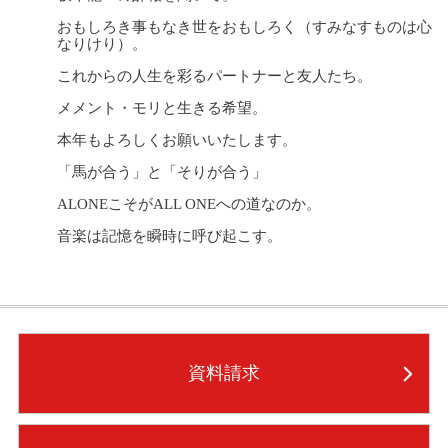
おもしろき事もなき世をおもしろく（すみなすものは心
なりけり）。
これからの人生を彩るパートナーと友人たち。
メメント・モリと生きる希望。
本年もよろしくお願いいたします。
「馬が合う」と「そりが合う」
ALONEこそがALL ONEへの道なのか。
音楽は記憶を瞬時に呼び起こす。
資料請求