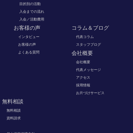
目的別の活動
入会までの流れ
入会／活動費用
お客様の声
コラム＆ブログ
インタビュー
代表コラム
お客様の声
スタッフブログ
よくある質問
会社概要
会社概要
代表メッセージ
アクセス
採用情報
お片づけサービス
無料相談
無料相談
資料請求