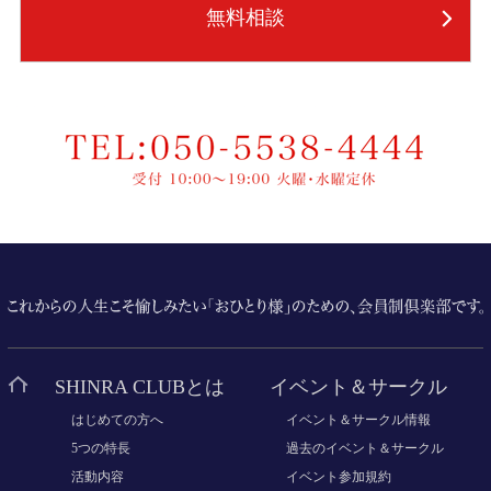
無料相談
SHINRA CLUBとは
イベント＆サークル
はじめての方へ
イベント＆サークル情報
5つの特長
過去のイベント＆サークル
活動内容
イベント参加規約