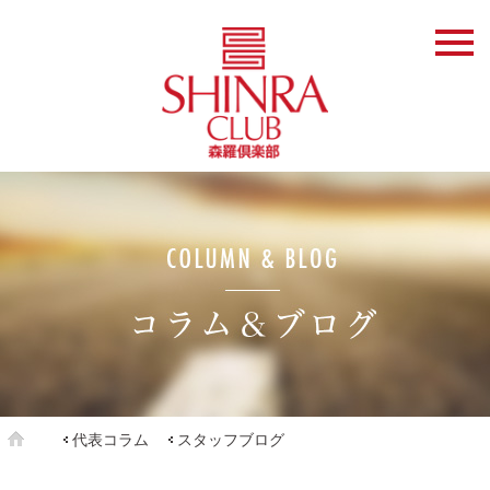
代表コラム
スタッフブログ